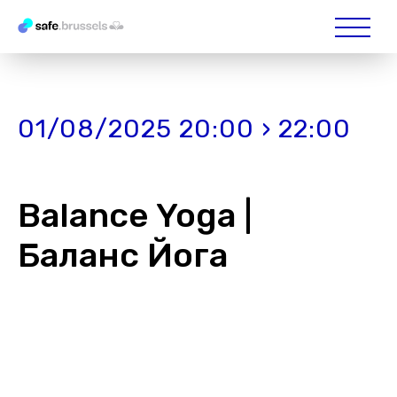
01/08/2025 20:00 › 22:00
Balance Yoga |
Баланс Йога