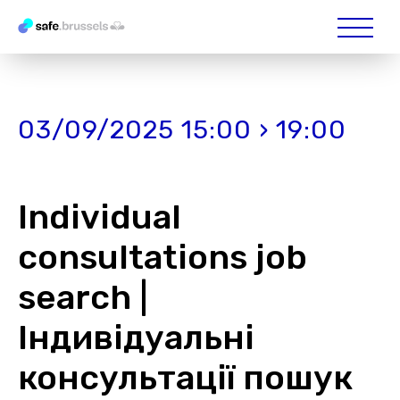
03/09/2025 15:00 › 19:00
Individual
consultations job
search |
Індивідуальні
консультації пошук