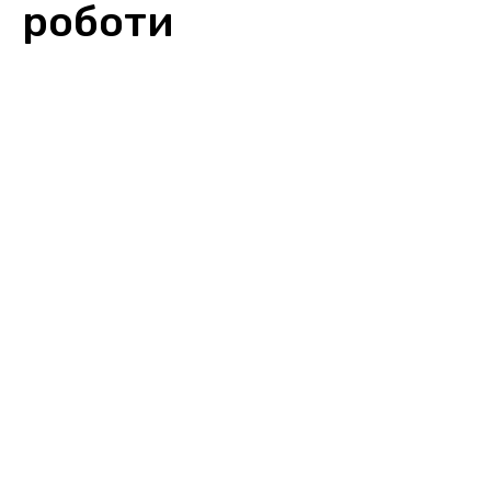
роботи