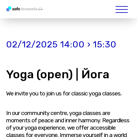
02/12/2025 14:00 › 15:30
Yoga (open) | Йога
We invite you to join us for classic yoga classes.
In our community centre, yoga classes are
moments of peace and inner harmony. Regardless
of your yoga experience, we offer accessible
classes for everyone. Immerse yourself in a world