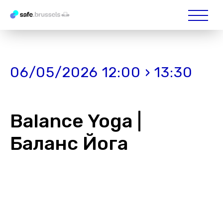
06/05/2026 12:00 › 13:30
Balance Yoga |
Баланс Йога