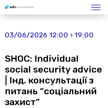
03/06/2026 12:00 › 19:00
SHOC: Individual
social security advice
| Інд. консультації з
питань “соціальний
захист”