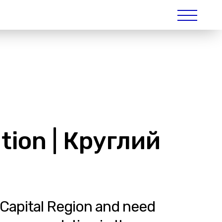
tion | Круглий
-Capital Region and need