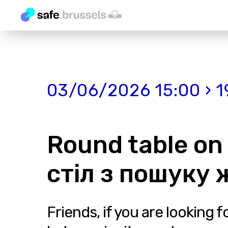
03/06/2026 15:00 › 1
Round table on
стіл з пошуку
Friends, if you are looking