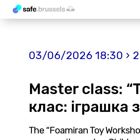
03/06/2026 18:30 › 
Master class: 
клас: іграшка 
The “Foamiran Toy Workshop”