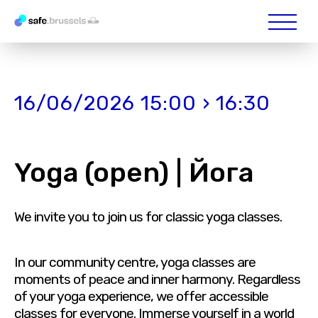
16/06/2026 15:00 › 16:30
Yoga (open) | Йога
We invite you to join us for classic yoga classes.
In our community centre, yoga classes are
moments of peace and inner harmony. Regardless
of your yoga experience, we offer accessible
classes for everyone. Immerse yourself in a world