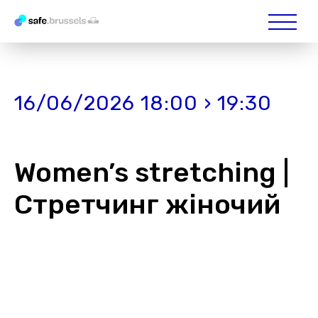
16/06/2026 18:00 › 19:30
Women’s stretching |
Стретчинг жіночий