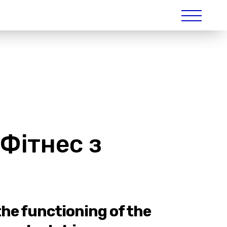
 Фітнес з
he functioning of the