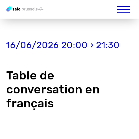
16/06/2026 20:00 › 21:30
Table de
conversation en
français