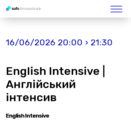
16/06/2026 20:00 › 21:30
English Intensive |
Англійський
інтенсив
English Intensive