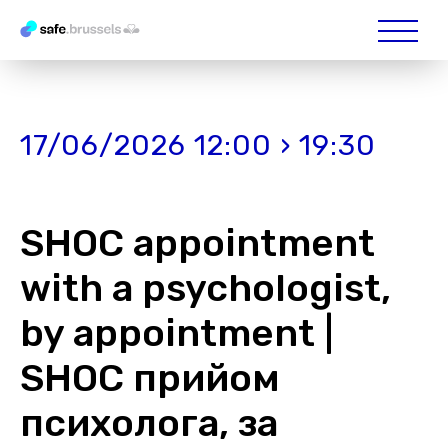
17/06/2026 12:00 › 19:30
SHOC appointment
with a psychologist,
by appointment |
SHOC прийом
психолога, за