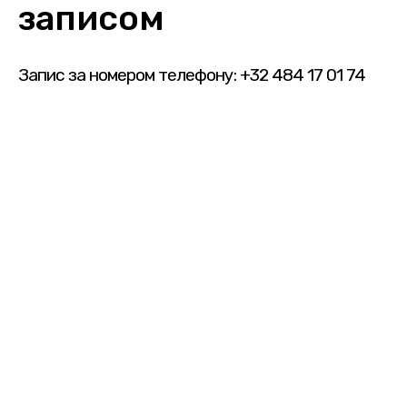
записом
Запис за номером телефону: +32 484 17 01 74