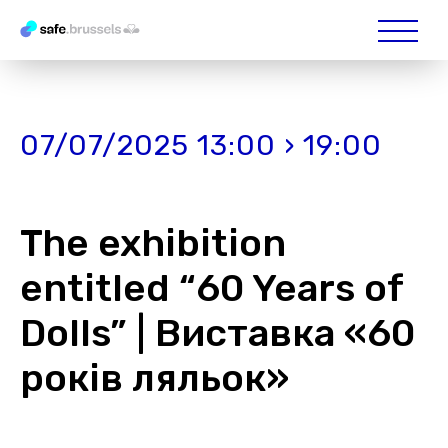
07/07/2025 13:00 › 19:00
The exhibition
entitled “60 Years of
Dolls” | Виставка «60
років ляльок»