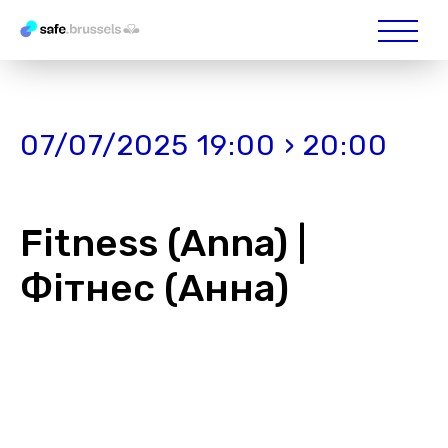
07/07/2025 19:00 › 20:00
Fitness (Anna) |
Фітнес (Анна)