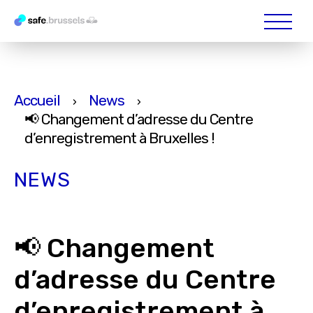
Accueil
News
›
›
📢 Changement d’adresse du Centre
d’enregistrement à Bruxelles !
NEWS
📢 Changement
d’adresse du Centre
d’enregistrement à