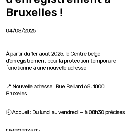
Bruxelles !
04/08/2025
À partir du 1er août 2025, le Centre belge
d’enregistrement pour la protection temporaire
fonctionne à une nouvelle adresse :
📍 Nouvelle adresse : Rue Belliard 68, 1000
Bruxelles
🕗 Accueil : Du lundi au vendredi — à 08h30 précises
❗ IMPORTANT :