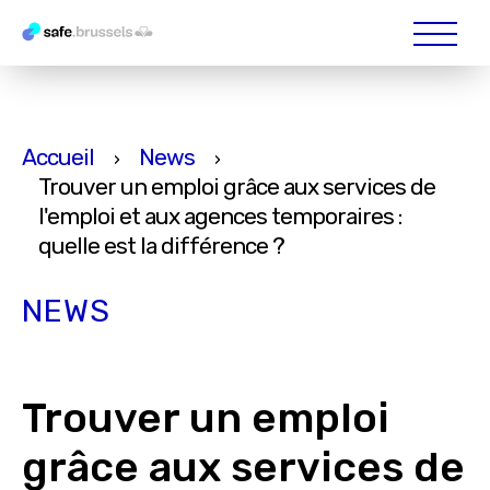
Accueil
News
›
›
Trouver un emploi grâce aux services de
l'emploi et aux agences temporaires :
quelle est la différence ?
NEWS
Trouver un emploi
grâce aux services de