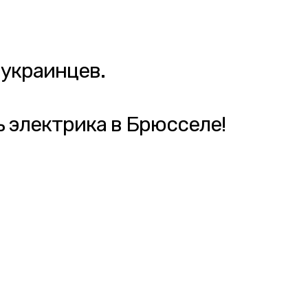
 украинцев.
 электрика в Брюсселе!