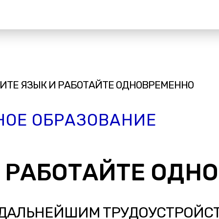
ИТЕ ЯЗЫК И РАБОТАЙТЕ ОДНОВРЕМЕННО
НОЕ ОБРАЗОВАНИЕ
И РАБОТАЙТЕ ОДН
 ДАЛЬНЕЙШИМ ТРУДОУСТРОЙС