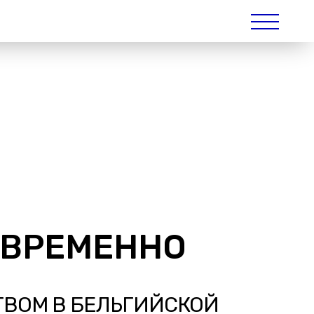
ОВРЕМЕННО
ТВОМ В БЕЛЬГИЙСКОЙ