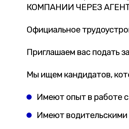
КОМПАНИИ ЧЕРЕЗ АГЕНТ
Официальное трудоустрой
Приглашаем вас подать з
Мы ищем кандидатов, кот
Имеют опыт в работе с
Имеют водительскими