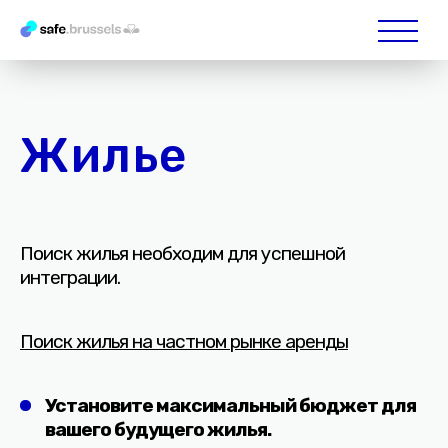
Жилье
Поиск жилья необходим для успешной
интеграции.
Поиск жилья на частном рынке аренды
Установите максимальный бюджет для
вашего будущего жилья.