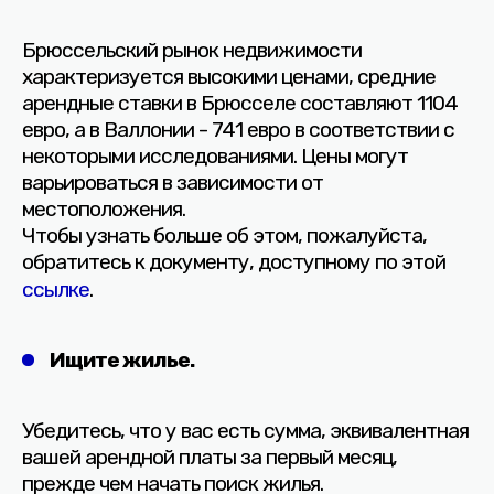
Брюссельский рынок недвижимости
характеризуется высокими ценами, средние
арендные ставки в Брюсселе составляют 1104
евро, а в Валлонии - 741 евро в соответствии с
некоторыми исследованиями. Цены могут
варьироваться в зависимости от
местоположения.
Чтобы узнать больше об этом, пожалуйста,
обратитесь к документу, доступному по этой
ссылке
.
Ищите жилье.
Убедитесь, что у вас есть сумма, эквивалентная
вашей арендной платы за первый месяц,
прежде чем начать поиск жилья.