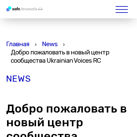
Главная
News
›
›
Добро пожаловать в новый центр
сообщества Ukrainian Voices RC
NEWS
Добро пожаловать в
новый центр
сообщества