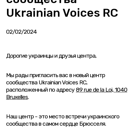
Ukrainian Voices RC
02/02/2024
Дорогие украинцы и друзья центра,
Мы рады пригласить вас в новый центр
сообщества Ukrainian Voices RC,
расположенный по адресу
89 rue de la Loi, 1040
Bruxelles
.
Наш центр - это место встречи украинского
сообщества в самом сердце Брюсселя.