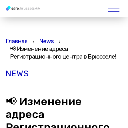
Главная
News
›
›
📢 Изменение адреса
Регистрационного центра в Брюсселе!
NEWS
📢 Изменение
адреса
Регистрационного