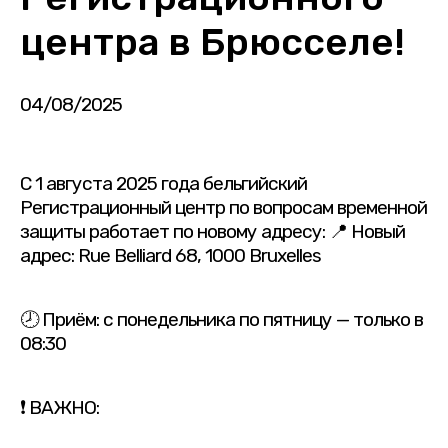
центра в Брюсселе!
04/08/2025
С 1 августа 2025 года бельгийский
Регистрационный центр по вопросам временной
защиты работает по новому адресу: 📍 Новый
адрес: Rue Belliard 68, 1000 Bruxelles
🕗 Приём: с понедельника по пятницу — только в
08:30
❗ ВАЖНО: