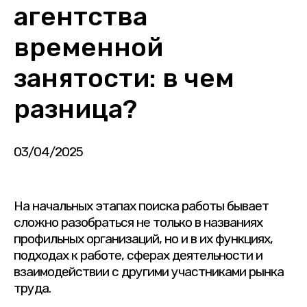
агентства
временной
занятости: в чем
разница?
03/04/2025
На начальных этапах поиска работы бывает
сложно разобраться не только в названиях
профильных организаций, но и в их функциях,
подходах к работе, сферах деятельности и
взаимодействии с другими участниками рынка
труда.