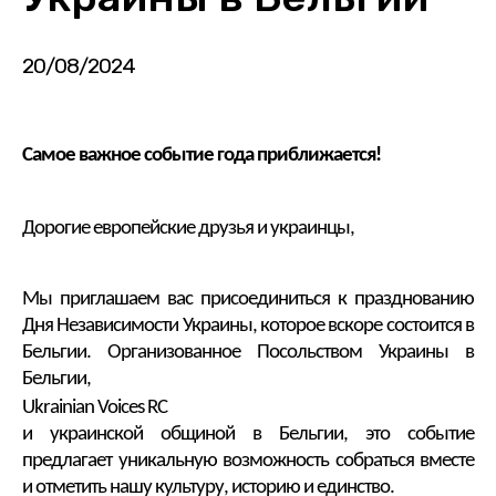
20/08/2024
Самое важное событие года приближается!
Дорогие европейские друзья и украинцы,
Мы приглашаем вас присоединиться к празднованию
Дня Независимости Украины, которое вскоре состоится в
Бельгии. Организованное Посольством Украины в
Бельгии,
Ukrainian
Voices
RC
и украинской общиной в Бельгии, это событие
предлагает уникальную возможность собраться вместе
и отметить нашу культуру, историю и единство.