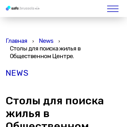
Главная
News
›
›
Столы для поиска жилья в
Общественном Центре.
NEWS
Столы для поиска
жилья в
Общественном