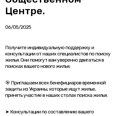
Центре.
06/05/2025
Получите индивидуальную поддержку и
консультации от наших специалистов по поиску
жилья. Они помогут вам уверенно двигаться в
поисках вашего нового жилья.
🎯 Приглашаем всех бенефициаров временной
защиты из Украины, которые ищут жилье,
принять участие в наших столах поиска жилья.
➤ Консультации по составлению вашего