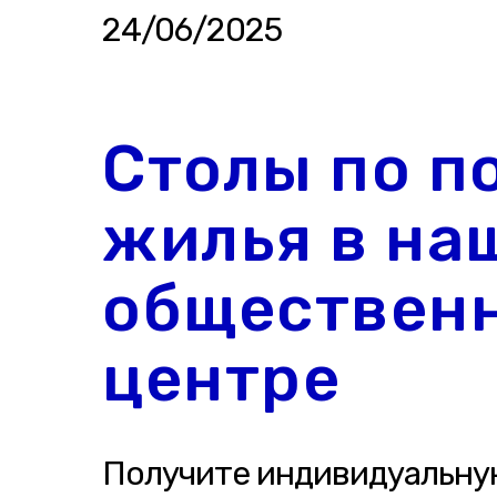
24/06/2025
Столы по п
жилья в на
обществен
центре
Получите индивидуальну