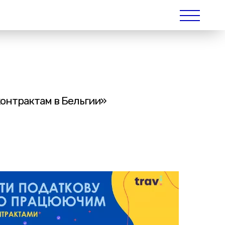
онтрактам в Бельгии»