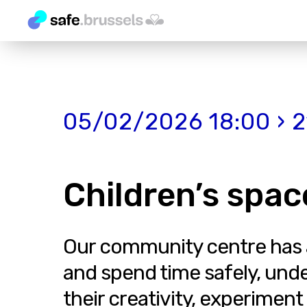
05/02/2026 18:00 › 2
Children’s spac
Our community centre has a
and spend time safely, unde
their creativity, experiment