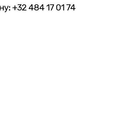
у: +32 484 17 01 74