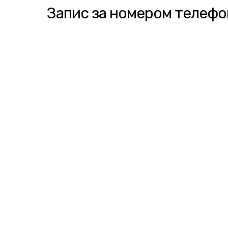
Запис за номером телефон