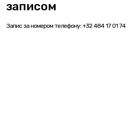
записом
Запис за номером телефону: +32 484 17 01 74