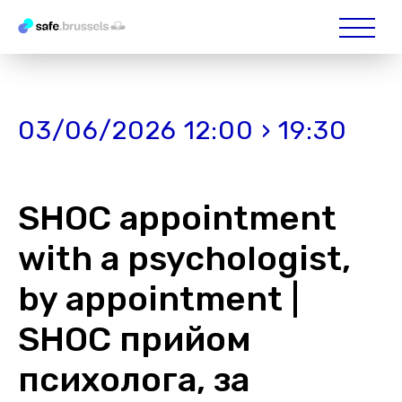
03/06/2026 12:00 › 19:30
SHOC appointment
with a psychologist,
by appointment |
SHOC прийом
психолога, за