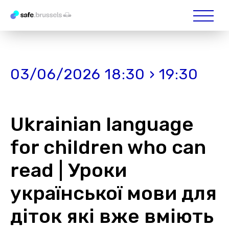
03/06/2026 18:30 › 19:30
Ukrainian language
for children who can
read | Уроки
української мови для
діток які вже вміють