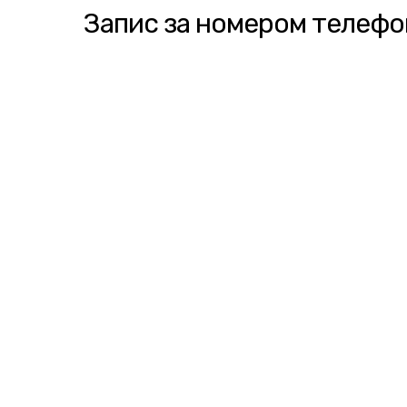
Запис за номером телефон