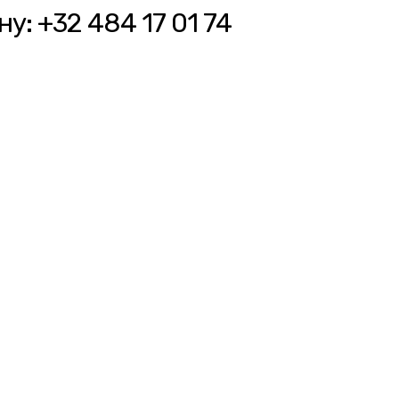
у: +32 484 17 01 74