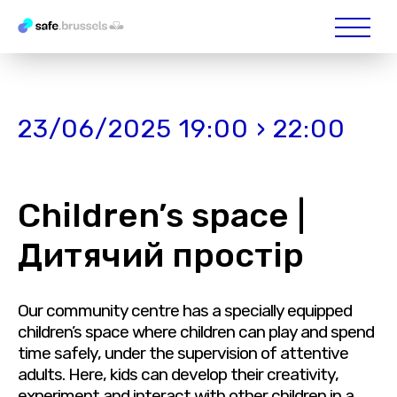
23/06/2025 19:00 › 22:00
Children’s space |
Дитячий простір
Our community centre has a specially equipped
children’s space where children can play and spend
time safely, under the supervision of attentive
adults. Here, kids can develop their creativity,
experiment and interact with other children in a