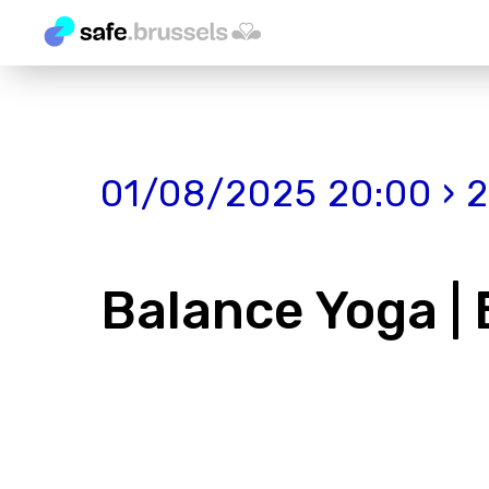
01/08/2025 20:00 › 
Balance Yoga |