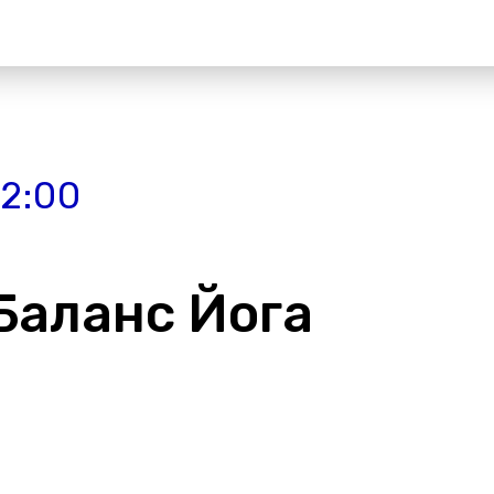
22:00
 Баланс Йога