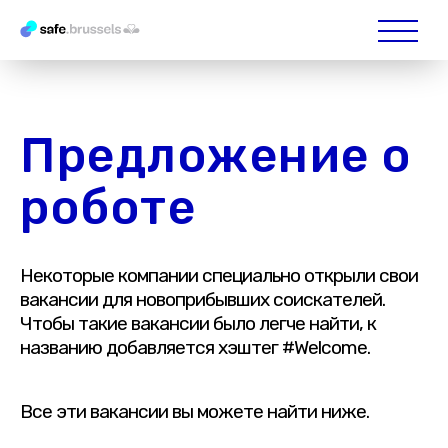
Предложение о
роботе
Некоторые компании специально открыли свои
вакансии для новоприбывших соискателей.
Чтобы такие вакансии было легче найти, к
названию добавляется хэштег #Welcome.
Все эти вакансии вы можете найти ниже.