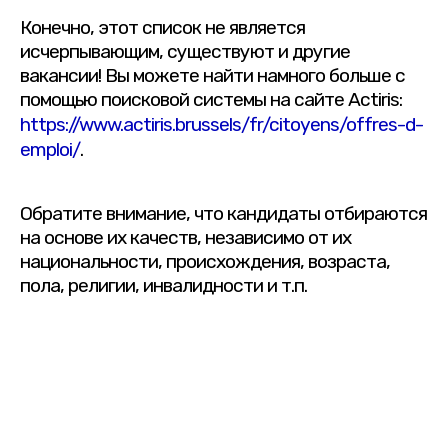
Конечно, этот список не является
исчерпывающим, существуют и другие
вакансии! Вы можете найти намного больше с
помощью поисковой системы на сайте Actiris:
https://www.actiris.brussels/fr/citoyens/offres-d-
emploi/
.
Обратите внимание, что кандидаты отбираются
на основе их качеств, независимо от их
национальности, происхождения, возраста,
пола, религии, инвалидности и т.п.