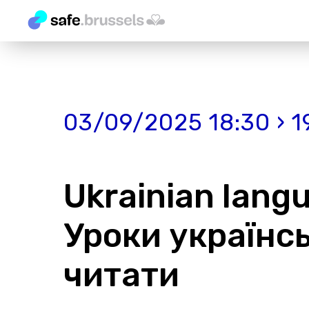
03/09/2025 18:30 › 1
Ukrainian langu
Уроки українсь
читати