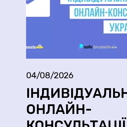
04/08/2026
ІНДИВІДУАЛЬН
ОНЛАЙН-
КОНСУЛЬТАЦІЇ