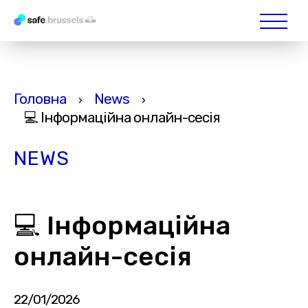
Головна
News
›
›
💻 Інформаційна онлайн-сесія
NEWS
💻 Інформаційна
онлайн-сесія
22/01/2026