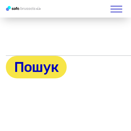
Пошук