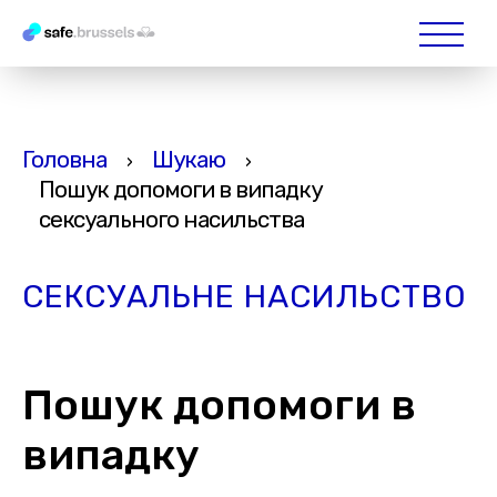
Головна
Шукаю
›
›
Пошук допомоги в випадку
сексуального насильства
СЕКСУАЛЬНЕ НАСИЛЬСТВО
Пошук допомоги в
випадку