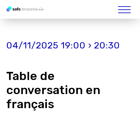
04/11/2025 19:00 › 20:30
Table de
conversation en
français