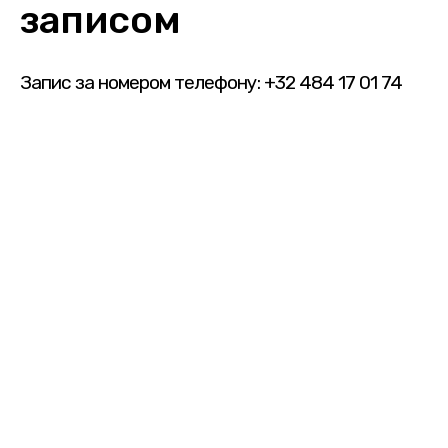
записом
Запис за номером телефону: +32 484 17 01 74