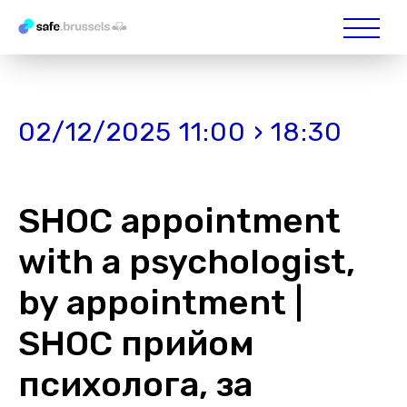
02/12/2025 11:00 › 18:30
SHOC appointment
with a psychologist,
by appointment |
SHOC прийом
психолога, за