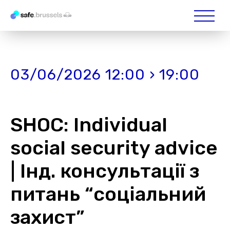
03/06/2026 12:00 › 19:00
SHOC: Individual
social security advice
| Інд. консультації з
питань “соціальний
захист”