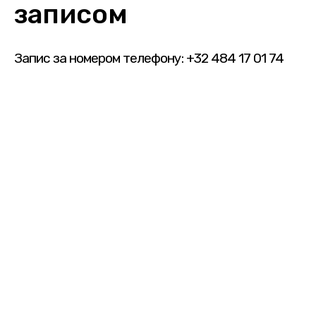
записом
Запис за номером телефону: +32 484 17 01 74