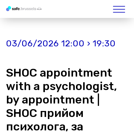
03/06/2026 12:00 › 19:30
SHOC appointment
with a psychologist,
by appointment |
SHOC прийом
психолога, за