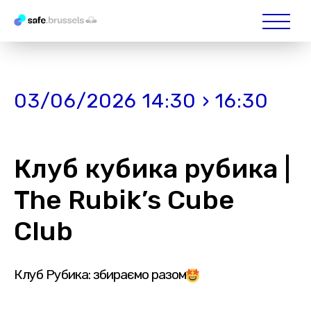
03/06/2026 14:30 › 16:30
Клуб кубика рубика |
The Rubik’s Cube
Club
Клуб Рубика: збираємо разом