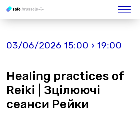
03/06/2026 15:00 › 19:00
Healing practices of
Reiki | Зцілюючі
сеанси Рейки