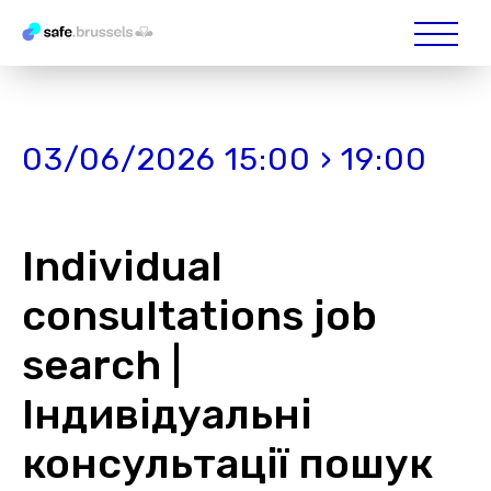
03/06/2026 15:00 › 19:00
Individual
consultations job
search |
Індивідуальні
консультації пошук