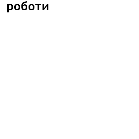
роботи