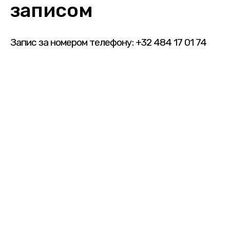
записом
Запис за номером телефону: +32 484 17 01 74