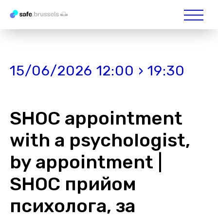
15/06/2026 12:00 › 19:30
SHOC appointment
with a psychologist,
by appointment |
SHOC прийом
психолога, за