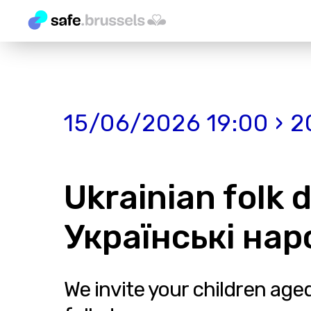
15/06/2026 19:00 › 2
Ukrainian folk d
Українські нар
We invite your children aged