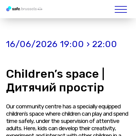
16/06/2026 19:00 › 22:00
Children’s space |
Дитячий простір
Our community centre has a specially equipped
children’s space where children can play and spend
time safely, under the supervision of attentive
adults. Here, kids can develop their creativity,
experiment and interact with other children in a