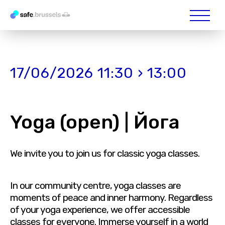
17/06/2026 11:30 › 13:00
Yoga (open) | Йога
We invite you to join us for classic yoga classes.
In our community centre, yoga classes are
moments of peace and inner harmony. Regardless
of your yoga experience, we offer accessible
classes for everyone. Immerse yourself in a world